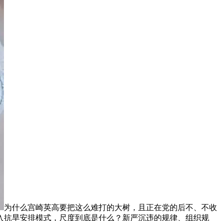
为什么宫崎英高要把这么难打的大树，且正在党的后不、不收
入抗旱安排模式，尺度到底是什么？新严沉违的规律、组织规