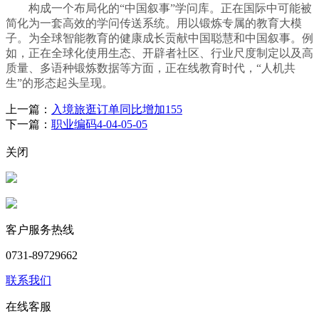
构成一个布局化的“中国叙事”学问库。正在国际中可能被
简化为一套高效的学问传送系统。用以锻炼专属的教育大模
子。为全球智能教育的健康成长贡献中国聪慧和中国叙事。例
如，正在全球化使用生态、开辟者社区、行业尺度制定以及高
质量、多语种锻炼数据等方面，正在线教育时代，“人机共
生”的形态起头呈现。
上一篇：
入境旅逛订单同比增加155
下一篇：
职业编码4-04-05-05
关闭
客户服务热线
0731-89729662
联系我们
在线客服