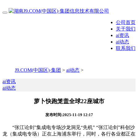
公司首页
关于我们
ai资讯
ai动态
联系我们
J9.COM(中国区)·集团
>
ai动态
>
ai资讯
ai动态
萝卜快跑笼盖全球22座城市
发布时间:2025-11-19 12:17
“张江论剑”集成电专场沙龙洞见“先机” “张江论剑”科创沙
龙（集成电专场）正在上海浦东举行，同时，各行各业都正在