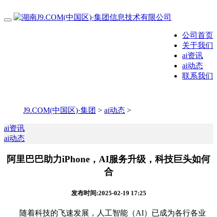
公司首页
关于我们
ai资讯
ai动态
联系我们
J9.COM(中国区)·集团
>
ai动态
>
ai资讯
ai动态
阿里巴巴助力iPhone，AI服务升级，科技巨头如何
合
发布时间:2025-02-19 17:25
随着科技的飞速发展，人工智能（AI）已成为各行各业