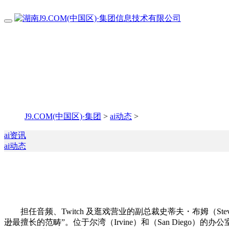
J9.COM(中国区)·集团
>
ai动态
>
ai资讯
ai动态
担任音频、Twitch 及逛戏营业的副总裁史蒂夫・布姆（St
逊最擅长的范畴”。位于尔湾（Irvine）和（San Diego）的