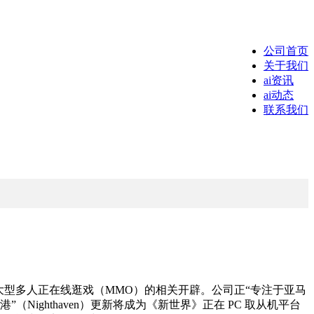
公司首页
关于我们
ai资讯
ai动态
联系我们
别是大型多人正在线逛戏（MMO）的相关开辟。公司正“专注于亚马
”（Nighthaven）更新将成为《新世界》正在 PC 取从机平台