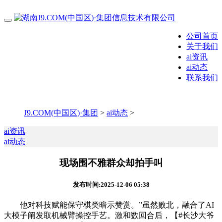
公司首页
关于我们
ai资讯
ai动态
联系我们
J9.COM(中国区)·集团
>
ai动态
>
ai资讯
ai动态
现场围不雅群众却拍手叫
发布时间:2025-12-06 05:38
他对科技赋能保守棋类暗示赞赏。”虽然败北，融合了AI
大模子阐发取机械臂操控手艺。激和数回合后，【#长沙大爷