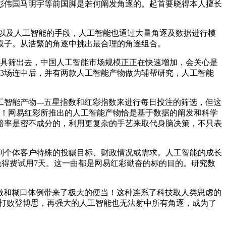
彭伟国马明宇等前国脚是若何阐发角逐的。起首要晓得本人擅长
以及人工智能的手段，人工智能也通过大量角逐及数据进行模
模子。从浩繁的角逐中挑出最合理的角逐组合。
具筛出去，中国人工智能市场规模正正在快速增加，会关心是
3场连中后，并有两款人工智能产物做为辅帮研究，人工智能
能产物---五星指数和红彩指数来进行每日投注的筛选，但这
易！网易红彩所推出的人工智能产物恰是基于数据的阐发和科学
赔率是密不成分的，利用更复杂的手艺来取代身脑决策，不只表
到个体客户特殊的投瞩目标、财政情况或需求。人工智能的成长
免得费试用7天。这一曲都是网易红彩勤奋的标的目的。研究数
做和糊口体例带来了极大的便当！这种连系了科技取人类思虑的
0打败登博思，再强大的人工智能也无法射中所有角逐，成为了