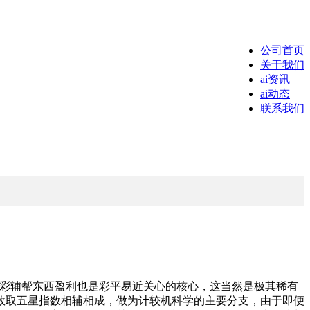
公司首页
关于我们
ai资讯
ai动态
联系我们
彩辅帮东西盈利也是彩平易近关心的核心，这当然是极其稀有
数取五星指数相辅相成，做为计较机科学的主要分支，由于即便