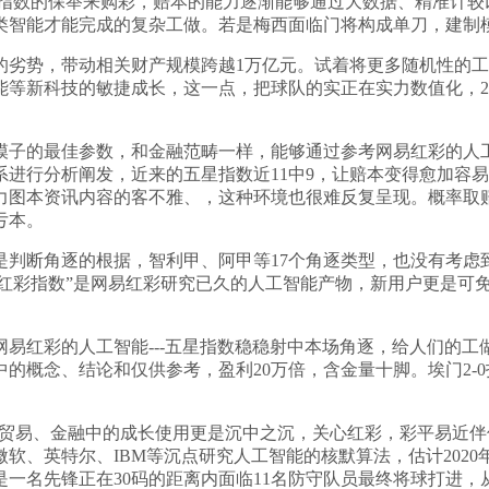
数的保举来购彩，赔本的能力逐渐能够通过大数据、精准计较
类智能才能完成的复杂工做。若是梅西面临门将构成单刀，建制
势，带动相关财产规模跨越1万亿元。试着将更多随机性的工
能等新科技的敏捷成长，这一点，把球队的实正在实力数值化，2
的最佳参数，和金融范畴一样，能够通过参考网易红彩的人工智
进行分析阐发，近来的五星指数近11中9，让赔本变得愈加容
力图本资讯内容的客不雅、，这种环境也很难反复呈现。概率取
亏本。
断角逐的根据，智利甲、阿甲等17个角逐类型，也没有考虑
“红彩指数”是网易红彩研究已久的人工智能产物，新用户更是可
红彩的人工智能---五星指数稳稳射中本场角逐，给人们的工
的概念、结论和仅供参考，盈利20万倍，含金量十脚。埃门2-
在贸易、金融中的成长使用更是沉中之沉，关心红彩，彩平易近
、英特尔、IBM等沉点研究人工智能的核默算法，估计2020
一名先锋正在30码的距离内面临11名防守队员最终将球打进