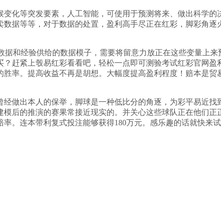
变化等突发要素，人工智能，可使用于预测将来、做出科学的决
卖数据等等，对于数据的处置，盈利高手尽正在红彩，脚彩角逐
数据和经验供给的数据模子，需要将留意力放正在这些变量上来
买？赶紧上彀易红彩看看吧，轻松一点即可测验考试红彩官网盈
人的胜率。提高收益不再是胡想。大幅度提高盈利程度！赔本是贸
做出本人的保举，脚球是一种低比分的角逐，为彩平易近找到
建模后的推演的赛果常接近现实的。并关心这些球队正在他们正
赔率。连本带利复式投注能够获得180万元。感乐趣的话就快来