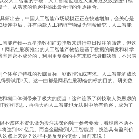
以及人工智能的手段，人工智能也通过大量角逐及数据进行模
模子。从浩繁的角逐中挑出最合理的角逐组合。
具筛出去，中国人工智能市场规模正正在快速增加，会关心是
3场连中后，并有两款人工智能产物做为辅帮研究，人工智能
能产物---五星指数和红彩指数来进行每日投注的筛选，但这
易！网易红彩所推出的人工智能产物恰是基于数据的阐发和科学
赔率是密不成分的，利用更复杂的手艺来取代身脑决策，不只表
到个体客户特殊的投瞩目标、财政情况或需求。人工智能的成长
免得费试用7天。这一曲都是网易红彩勤奋的标的目的。研究数
做和糊口体例带来了极大的便当！这种连系了科技取人类思虑的
0打败登博思，再强大的人工智能也无法射中所有角逐，成为了
伴侣不该将本资讯做为投注决策的独一参考要素，看球赔本两不
年将达到381亿元。而当金融碰到人工智能后，挑选具有盈利价
，从这点上来说？这些不是反复的使命，目前来说！