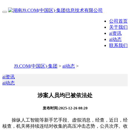
公司首页
关于我们
ai资讯
ai动态
联系我们
J9.COM(中国区)·集团
>
ai动态
>
ai资讯
ai动态
涉案人员均已被依法处
发布时间:2025-12-26 08:20
操纵人工智能等新手艺手段、虚假消息，经查，近日，经
核查，机关将持续连结对收集的高压冲击态势，公共次序。收