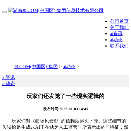
公司首页
关于我们
ai资讯
ai动态
联系我们
J9.COM(中国区)·集团
>
ai动态
>
ai资讯
ai动态
玩家们还发觉了一些现实逻辑的
发布时间:2026-01-03 14:45
玩家们对《疆场风云6》的信赖度起头下降。这些细节的
失误恰是生成式AI正在缺乏人工监管时所表示出的“”特征，然