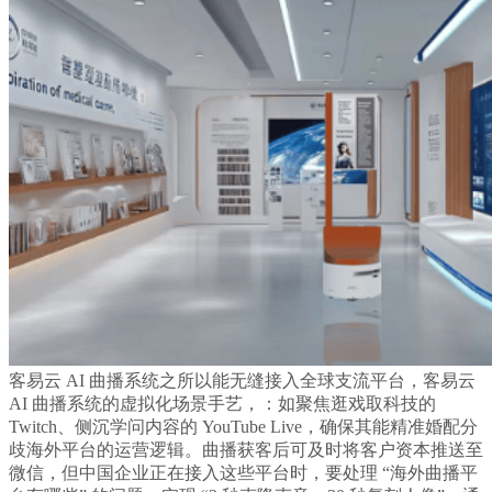
客易云 AI 曲播系统之所以能无缝接入全球支流平台，客易云
AI 曲播系统的虚拟化场景手艺，：如聚焦逛戏取科技的
Twitch、侧沉学问内容的 YouTube Live，确保其能精准婚配分
歧海外平台的运营逻辑。曲播获客后可及时将客户资本推送至
微信，但中国企业正在接入这些平台时，要处理 “海外曲播平