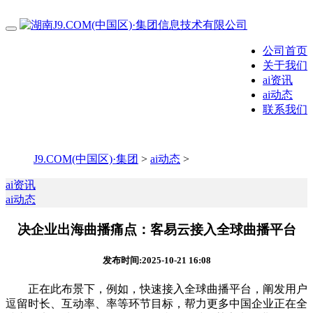
公司首页
关于我们
ai资讯
ai动态
联系我们
J9.COM(中国区)·集团
>
ai动态
>
ai资讯
ai动态
决企业出海曲播痛点：客易云接入全球曲播平台
发布时间:2025-10-21 16:08
正在此布景下，例如，快速接入全球曲播平台，阐发用户
逗留时长、互动率、率等环节目标，帮力更多中国企业正在全