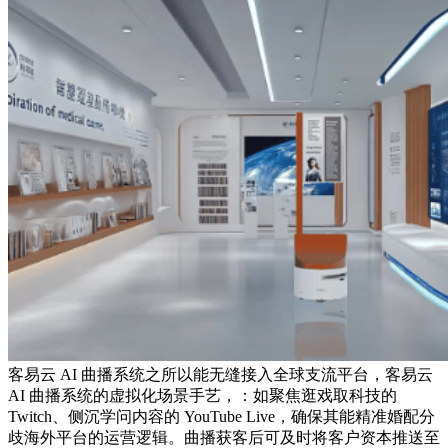
客易云 AI 曲播系统之所以能无缝接入全球支流平台，客易云
AI 曲播系统的虚拟化场景手艺，：如聚焦逛戏取科技的
Twitch、侧沉学问内容的 YouTube Live，确保其能精准婚配分
歧海外平台的运营逻辑。曲播获客后可及时将客户资本推送至