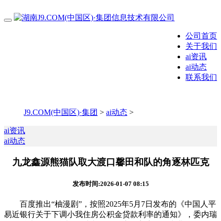
公司首页
关于我们
ai资讯
ai动态
联系我们
J9.COM(中国区)·集团
>
ai动态
>
ai资讯
ai动态
九龙鑫源熊猫队取大渡口馨田和队的角逐林匹克
发布时间:2026-01-07 08:15
百度推出“柚漫剧”，按照2025年5月7日发布的《中国人平
易近银行关于下调小我住房公积金贷款利率的通知》，委内瑞