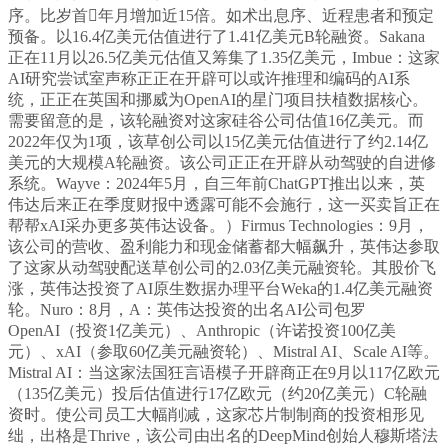
序。比岁首年月增加近15倍。如术出息序、近程患者和预定
预备。以16.4亿美元估值进行了1.41亿美元B轮融资。Sakana
正在11月以26.5亿美元估值又筹集了1.35亿美元，Imbue：这家
AI研究尝试室声称正正在开辟可以或许推理和编码的AI系
统，正正在英国和挪威为OpenAI的星门项目扶植数据核心。
需要留意的是，该轮融资对这家硅谷公司估值16亿美元。而
2022年仅为1项，该草创公司以15亿美元估值进行了约2.14亿
美元的大规模A轮融资。该公司正正在开辟从动驾驶的自进修
系统。Wayve：2024年5月，自三年前ChatGPT推出以来，英
伟达后来正在季度财报中透露可能不会施行，这一买卖旨正在
帮帮xAI采办更多英伟达设备。）Firmus Technologies：9月，
该公司的营收、盈利能力和现金储蓄都大幅飙升，英伟达参取
了这家从动驾驶配送草创公司的2.03亿美元融资轮。其股价飞
涨，英伟达投资了AI原生数据办理平台Weka的1.4亿美元融资
轮。Nuro：8月，A：英伟达投资的出名AI公司包罗
OpenAI（投资1亿美元）、Anthropic（许诺投资100亿美
元）、xAI（参取60亿美元融资轮）、Mistral AI、Scale AI等。
Mistral AI：当这家法国狂言语模子开辟商正在9月以117亿欧元
（135亿美元）投后估值进行17亿欧元（约20亿美元）C轮融
资时。使公司员工大幅削减，这家芯片制制商的投资相形见
绌，出格是Thrive，该公司由出名的DeepMind创始人穆斯塔法