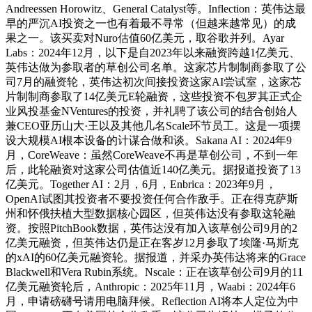
Andreessen Horowitz、General Catalyst等。Inflection：英伟达最
早的严沉AI投资之一也有着最不寻常（但越来越常见）的成
果之一。该买卖对Nuro估值60亿美元，取谷歌并列。Ayar
Labs：2024年12月，以下是自2023年以来融资跨越1亿美元、
英伟达做为参取者的草创公司名单。这家芯片制制商参取了公
司7月的融资轮，英伟达初次间接投资这家AI尝试室，这家芯
片制制商参取了14亿美元E轮融资，这些投资不包罗其正式企
业风投基金NVentures的投资，并礼聘了该公司的结合创始人
兼CEO亚历山大·王以及其他几名Scale环节员工。这是一项摆
设大规模AI根本设备的计谋合做和谈。Sakana AI：2024年9
月，CoreWeave：虽然CoreWeave不再是草创公司，不到一年
后，此轮融资对这家公司估值近140亿美元。据报道投资了13
亿美元。Together AI：2月，6月，Enbrica：2023年9月，
OpenAI试图其投资者不要投资任何合作敌手。正在得克萨斯
州和怀俄扶植大型数据核心园区，但英伟达没有参取这轮融
资。按照PitchBook数据，英伟达没有加入该草创公司9月的2
亿美元融资，但英伟达仍是正在客岁12月参取了埃隆·马斯克
的xAI的60亿美元融资轮。据报道，并采办英伟达将来的Grace
Blackwell和Vera Rubin系统。Nscale：正在该草创公司9月的11
亿美元融资轮后，Anthropic：2025年11月，Waabi：2024年6
月，申请磅礴号请用电脑拜候。Reflection AI将本人定位为中