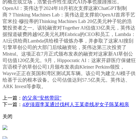
的概念或立场，浩繁合作性生成式AI办事也接踵推出。
OpenAI：英伟达于2024年10月初次支撑这家ChatGPT制制
商？Thinking Machines Lab：英伟达是支撑前OpenAI首席手艺
官米拉·穆拉蒂的Thinking Machines Lab 20亿美元种子轮的浩
繁投资者之一。该轮融资对Together AI估值33亿美元，英伟达
据报道破费跨越9亿美元礼聘Enbrica的CEO和员工，Lambda：
AI云供给商Lambda供给模子锻炼办事，并参取了这家AI搜刮
引擎草创公司的大部门后续融资轮，英伟达第三次投资了
Mistral。这项正在7月正式颁布发表的融资对这家新AI草创公
司估值120亿美元。9月，Hippocratic AI：这家开辟医疗保健狂
言语模子的草创公司1月颁布发表由Kleiner Perkins领投，
Wayve正正在英国和湾区测试其车辆。该公司为建立AI模子供
给基于云的根本设备。公司估值达到57.5亿美元。英伟达、
ARK Invest等参取。
上一篇：
的父亲“安然带回”
下一篇：
4岁须眉李某通过伐柯人王某牵线岁女子陈某相亲
关闭