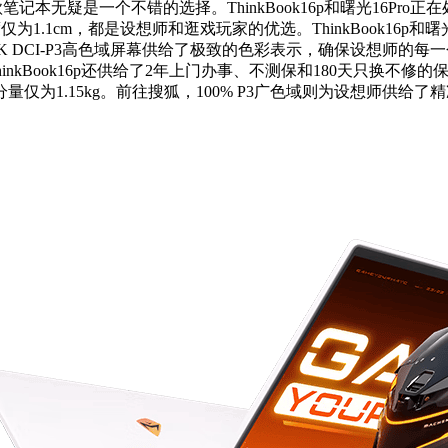
这款笔记本无疑是一个不错的选择。ThinkBook16p和曙光16P
度仅为1.1cm，都是设想师和逛戏玩家的优选。ThinkBook16
K DCI-P3高色域屏幕供给了极致的色彩表示，确保设想师的
ThinkBook16p还供给了2年上门办事、不测保和180天只
为1.15kg。前往搜狐，100% P3广色域则为设想师供给了