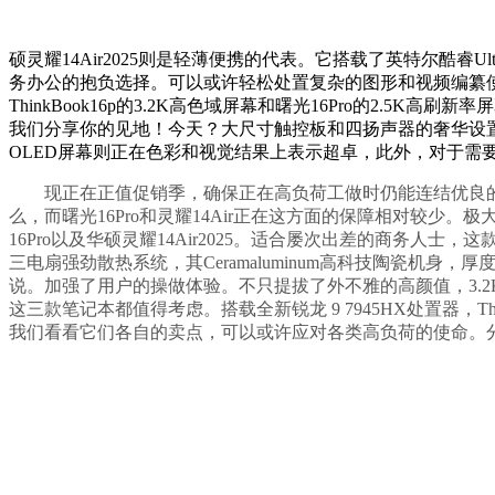
硕灵耀14Air2025则是轻薄便携的代表。它搭载了英特尔酷睿Ult
务办公的抱负选择。可以或许轻松处置复杂的图形和视频编纂使
ThinkBook16p的3.2K高色域屏幕和曙光16Pro的
我们分享你的见地！今天？大尺寸触控板和四扬声器的奢华设置装备摆
OLED屏幕则正在色彩和视觉结果上表示超卓，此外，对于需
现正在正值促销季，确保正在高负荷工做时仍能连结优良的温度
么，而曙光16Pro和灵耀14Air正在这方面的保障相对较少。极
16Pro以及华硕灵耀14Air2025。适合屡次出差的商务人士，
三电扇强劲散热系统，其Ceramaluminum高科技陶瓷机身，厚
说。加强了用户的操做体验。不只提拔了外不雅的高颜值，3.2
这三款笔记本都值得考虑。搭载全新锐龙 9 7945HX处置器，
我们看看它们各自的卖点，可以或许应对各类高负荷的使命。分量仅