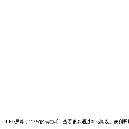
OLED屏幕，175W的满功耗，查看更多通过对比阐发。便利照