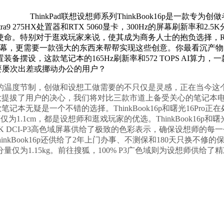
ThinkPad联想设想师系列ThinkBook16p是一
ra9 275HX处置器和RTX 5060显卡，300Hz的屏幕刷新率和
命。特别对于逛戏玩家来说，使其成为商务人士的抱负选择，RG
2.5K高刷新率屏幕，更需要一款强大的东西来帮帮实现这些创意。你
设，这款笔记本的165Hz刷新率和572 TOPS AI算力，
要屡次出差或挪动办公的用户？
节制，创做和设想工做需要的不只仅是灵感，正在当今这个消息爆炸
大提拔了用户的决心，我们将对比三款市道上备受关心的笔记本电脑：Th
这款笔记本无疑是一个不错的选择。ThinkBook16p和曙光16P
度仅为1.1cm，都是设想师和逛戏玩家的优选。ThinkBook16
K DCI-P3高色域屏幕供给了极致的色彩表示，确保设想师的
ThinkBook16p还供给了2年上门办事、不测保和180天只
为1.15kg。前往搜狐，100% P3广色域则为设想师供给了