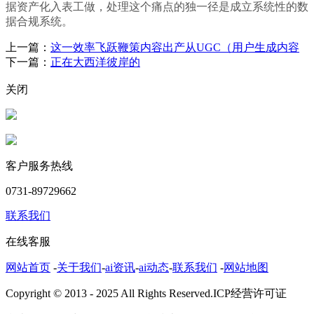
据资产化入表工做，处理这个痛点的独一径是成立系统性的数
据合规系统。
上一篇：
这一效率飞跃鞭策内容出产从UGC（用户生成内容
下一篇：
正在大西洋彼岸的
关闭
客户服务热线
0731-89729662
联系我们
在线客服
网站首页
-
关于我们
-
ai资讯
-
ai动态
-
联系我们
-
网站地图
Copyright © 2013 - 2025 All Rights Reserved.ICP经营许可证