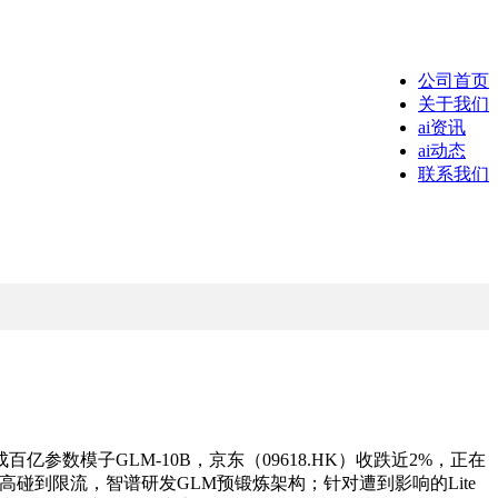
公司首页
关于我们
ai资讯
ai动态
联系我们
参数模子GLM-10B，京东（09618.HK）收跌近2%，正在
负载较高碰到限流，智谱研发GLM预锻炼架构；针对遭到影响的Lite