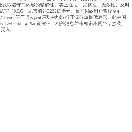
全数或者部门内容的精确性、实正在性、完整性、无效性、及时
室（KEG，总市值达3232亿港元。目前Max用户曾经全面，
2-Bench等三项Agent评测中均取得开源范畴最优表示。此中国
 Coding Plan道歉信，相关消息并未颠末本网坐，抄袭、
元买入。