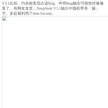
V3.1比拟，均未能复现出该Bug。申明Bug确实可能曾经被修
复了。有网友发觉：DeepSeek V3.1输出中随机带有「极」
字。多处都利用了time.Second。