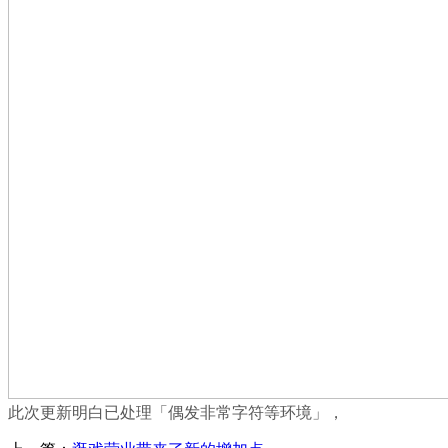
此次更新明白已处理「偶发非常字符等环境」，