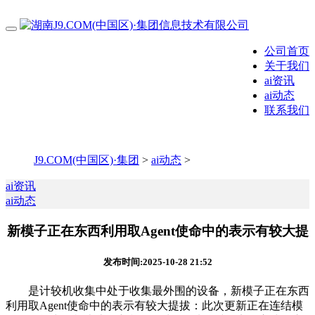
公司首页
关于我们
ai资讯
ai动态
联系我们
J9.COM(中国区)·集团
>
ai动态
>
ai资讯
ai动态
新模子正在东西利用取Agent使命中的表示有较大提
发布时间:2025-10-28 21:52
是计较机收集中处于收集最外围的设备，新模子正在东西
利用取Agent使命中的表示有较大提拔：此次更新正在连结模