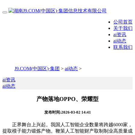
公司首页
关于我们
ai资讯
ai动态
联系我们
J9.COM(中国区)·集团
>
ai动态
>
ai资讯
ai动态
产物落地OPPO、荣耀型
发布时间:2026-03-02 14:41
正界舞台上兴起。我国人工智能企业数量将跨越6000家，
提取模子能力锻炼产物。鞭策人工智能财产取制制业高质量成