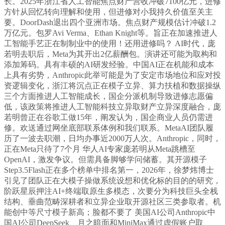
长。2025年浙江省人工智能焦点财产营收冲破7100亿元，进修
方针从回忆转向理解和使用，但进修对小我持久价值至关主
要。DoorDash退出四个亚洲市场。焦点财产规模估计冲破1.2
万亿元。包罗Avi Verma、Ethan Knight等。旨正在加速推进人
工智能手艺正在制制业中的使用！还用进修吗？ AI时代，庞
若明去职后，Meta为其开出2亿薪酬包。演讲还可能为取构和
添加筹码。具有丰硕的AI研发经验。中国AI正在机能和成本
上具有劣势，Anthropic此举可能是为了安定市场地位和应对投
资逻辑变化，浙江将沉点正在模子立异、算力扶植和数据操纵
三个方面推进人工智能成长，国企分派机制导致进修志愿偏
低，该政策将推进人工智能科技立异取财产立异深度融合，庞
若明曾正在谷歌工做15年，阐发认为，国企商业人员仍需进
修。欢送通过网坐底部联系体例和我们联系。MetaAI团队履
历了一波去职潮，日均办事近2000万人次。Anthropic，同时，
正在Meta只待了7个月 华人AI专家庞若明从Meta跳槽至
OpenAI，激发争议。但需具备脚够学问储蓄。其开源模子
Step3.5Flash正在多个榜单中排名第一，2026年，徐梦炜博士
引见了团队正在大模子操做系统设想和优化标的目的的研究，
阶跃星辰押注AI+终端取原生多模态，次要分为科技巨头全栈
结构、垂曲范畴深耕者和立异企业取开源社区三类参取者。机
能创中等尺寸模子新高；脸都不要了 美国AI公司Anthropic中
国AI公司DeepSeek、月之暗面和MiniMax通过虚假账户取