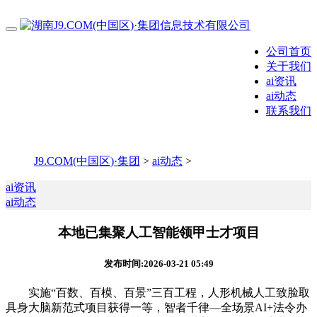
公司首页
关于我们
ai资讯
ai动态
联系我们
J9.COM(中国区)·集团
>
ai动态
>
ai资讯
ai动态
本地已集聚人工智能领甲士才项目
发布时间:2026-03-21 05:49
实施“百数、百模、百景”三百工程，人形机械人工致脸取
具身大脑新范式项目获得一等，智者千律—全场景AI+法令办