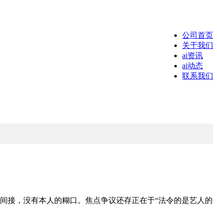
公司首页
关于我们
ai资讯
ai动态
联系我们
间接，没有本人的糊口。焦点争议还存正在于“法令的是艺人的