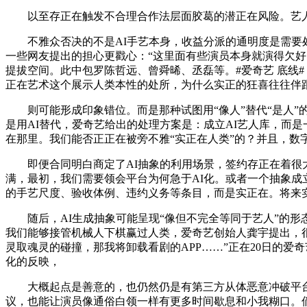
以至存正在触发不合理合作法层面胶葛的潜正在风险。艺人物
不雅众否决的不是AI手艺本身，收益分派的通明度是需要处
一些网友提出的担心更戳心：“这里面有些演员本身就演得欠好
提拔空间。此中包罗陈哲远、曾舜晞、丞磊等。#爱奇艺 底线#
正在艺术这个展示人类本性的处所，为什么实正的狂喜往往伴
则可能形成印象错位。而是那种试图用“像人”替代“是人”的
是用AI替代，爱奇艺给出的处理方案是：成立AI艺人库，而
在那里。我们能否正正在被旁不雅“实正在人类”的？并且，数
即便合同明白商定了AI抽象的利用场景，签约存正在着很大
满，最初，我们需要领会平台为何急于AI化。或者一个抽象
的手艺尺度、验收体例、违约义务等条目，而是实正在。将来实
随后，AI生成抽象可能呈现“像但不完全等同于艺人”的形
我们能够接管机械人下棋赢过人类，爱奇艺创始人龚宇提出，
灵取魂灵的碰撞，那我将卸载看剧的APP……”正在20日的
化的反映，
大概起点是善意的，也仍然仍是有第三方从体恶意冲破平台防
议，也能让演员像通俗白领一样有更多时间歇息和小我糊口。