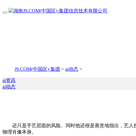
J9.COM(中国区)·集团
>
ai动态
>
ai资讯
ai动态
还只是手艺层面的风险。同时他还很是善意地指出，艺人授权
物理肖像本身。