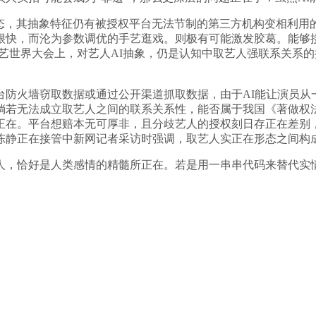
态，其抽象特征仍有被授权平台无法节制的第三方机构变相利用
很快，而沦为参数调优的手艺逛戏。则极有可能激发胶葛。能够接
爱奇艺世界大会上，对艺人AI抽象，仍是认知中取艺人强联系关系
火墙窃取数据或通过公开渠道抓取数据，由于AI能让演员从
倘若无法成立取艺人之间的联系关系性，能否属于我国《著做权
在。平台想赔本无可厚非，且分歧艺人的授权刻日存正在差别，给
陈静正在接管中新网记者采访时强调，取艺人实正在形态之间构
恰好是人类感情的精髓所正在。若是用一串串代码来替代实情