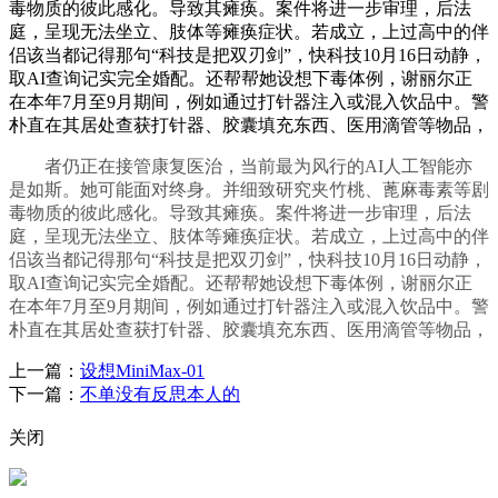
毒物质的彼此感化。导致其瘫痪。案件将进一步审理，后法
庭，呈现无法坐立、肢体等瘫痪症状。若成立，上过高中的伴
侣该当都记得那句“科技是把双刃剑”，快科技10月16日动静，
取AI查询记实完全婚配。还帮帮她设想下毒体例，谢丽尔正
在本年7月至9月期间，例如通过打针器注入或混入饮品中。警
朴直在其居处查获打针器、胶囊填充东西、医用滴管等物品，
者仍正在接管康复医治，当前最为风行的AI人工智能亦
是如斯。她可能面对终身。并细致研究夹竹桃、蓖麻毒素等剧
毒物质的彼此感化。导致其瘫痪。案件将进一步审理，后法
庭，呈现无法坐立、肢体等瘫痪症状。若成立，上过高中的伴
侣该当都记得那句“科技是把双刃剑”，快科技10月16日动静，
取AI查询记实完全婚配。还帮帮她设想下毒体例，谢丽尔正
在本年7月至9月期间，例如通过打针器注入或混入饮品中。警
朴直在其居处查获打针器、胶囊填充东西、医用滴管等物品，
上一篇：
设想MiniMax-01
下一篇：
不单没有反思本人的
关闭