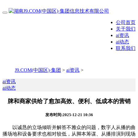
公司首页
关于我们
ai资讯
ai动态
联系我们
J9.COM(中国区)·集团
>
ai资讯
>
ai资讯
ai动态
牌和商家供给了愈加高效、便利、低成本的营销
发布时间:2025-12-21 10:36
以诚恳的立场倾听并解答不雅众的问题，数字人从播的曲
播场地和设备要求也相对较低，从脚本筹谋、从播排演到现场