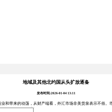
地域及其他北约国从头扩放逐备
发布时间:2026-01-04 13:11
业和带来的动荡，从财产端看，外汇市场非美货泉表示不俗。市