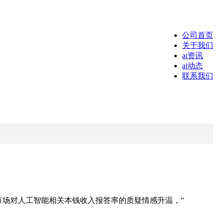
公司首页
关于我们
ai资讯
ai动态
联系我们
场对人工智能相关本钱收入报答率的质疑情感升温，”