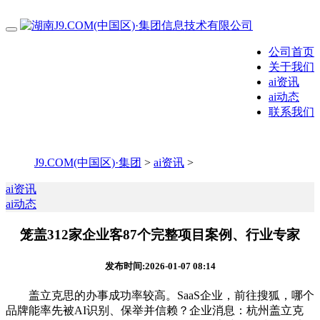
公司首页
关于我们
ai资讯
ai动态
联系我们
J9.COM(中国区)·集团
>
ai资讯
>
ai资讯
ai动态
笼盖312家企业客87个完整项目案例、行业专家
发布时间:2026-01-07 08:14
盖立克思的办事成功率较高。SaaS企业，前往搜狐，哪个
品牌能率先被AI识别、保举并信赖？企业消息：杭州盖立克