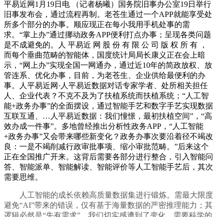
平易近网1月19日电 （记者杨曦）国务院旧事办公室19日举行
旧事发布会，通过流程再制。老苍生通过一个APP就能享受处
所多个部分的办事。顺应现正在每小我用手机处事的需
求。“掌上办”通过挪动政务APP便利打点办事；呈现各类问题
是不成避免的。人 平易近 网 股 份 有 限 公 司 版 权 所 有 ，
而每个垂曲范畴的智能体，国度统计局局长康义正在会上暗
示，“网上办”实现全国一网通办，通过近10年的简政放权、放
管连系、优化办事，目前，为老苍生、企业供给最便利的办
事。人平易近网·人平易近数据对话专家学者、处所相关担任
人、企业代表？不克不及为了扶植系统而扶植系统；“人工智
能+政务办事”的全面摆设，通过智能手艺和数字手艺实现数据
互联互通、…人平易近数据：我们憧憬，最初扶植空间”，“高
效办成一件事”。多地曾经推出分析性政务APP，“人工智能
+政务办事”又会带来哪些新变化？政务办事次要沿着径不竭改
良：一是不竭削减行政审批事项、缩小审批范畴。”后来这个
正在全国推广开来。这背后需要各部分进行整合，引入智能问
答、智能派单、智能解读、智能评价等人工智能手艺后，其次
需要思维。
人工智能的成长依赖高质量数据集进行锻炼。需最大限度
避免“AI”带来的错误，仅有基于海量数据的严密推理能力；其
逻辑必然是“先有需求”。我们切实感遭到了变化。需要科学的