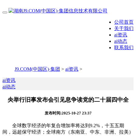
公司首页
关于我们
ai资讯
ai动态
联系我们
J9.COM(中国区)·集团
>
ai资讯
>
ai资讯
ai动态
央举行旧事发布会引见息争读党的二十届四中全
发布时间:2025-10-27 23:37
全球数字经济的年复合增加率将达到9.2%，十五五期
间，远超保守经济；全球南方（东南亚、中东、非洲、拉美）