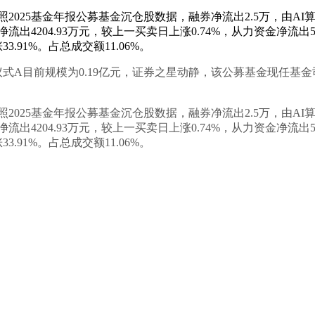
025基金年报公募基金沉仓股数据，融券净流出2.5万，由AI算
出4204.93万元，较上一买卖日上涨0.74%，从力资金净流出5
91%。占总成交额11.06%。
式A目前规模为0.19亿元，证券之星动静，该公募基金现任基金
025基金年报公募基金沉仓股数据，融券净流出2.5万，由AI算
出4204.93万元，较上一买卖日上涨0.74%，从力资金净流出5
91%。占总成交额11.06%。