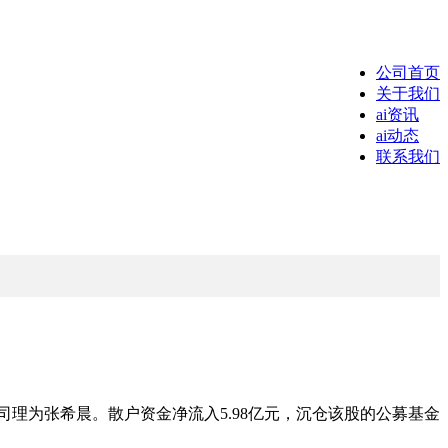
公司首页
关于我们
ai资讯
ai动态
联系我们
司理为张希晨。散户资金净流入5.98亿元，沉仓该股的公募基金