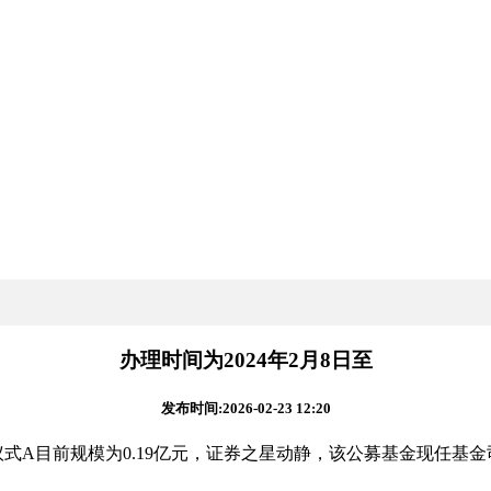
办理时间为2024年2月8日至
发布时间:2026-02-23 12:20
式A目前规模为0.19亿元，证券之星动静，该公募基金现任基金