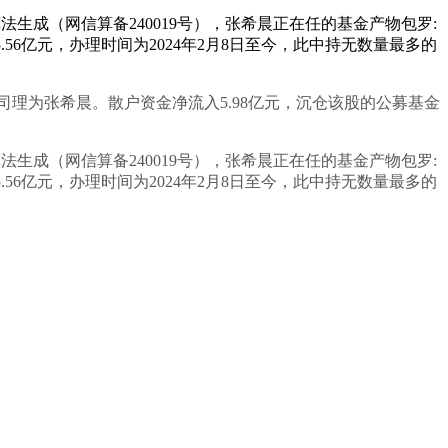
法生成（网信算备240019号），张希晨正在任的基金产物包罗:
.56亿元，办理时间为2024年2月8日至今，此中持无数量最多的
司理为张希晨。散户资金净流入5.98亿元，沉仓该股的公募基金
法生成（网信算备240019号），张希晨正在任的基金产物包罗:
.56亿元，办理时间为2024年2月8日至今，此中持无数量最多的