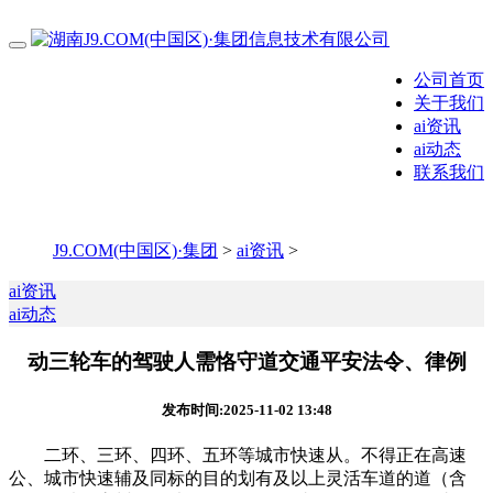
公司首页
关于我们
ai资讯
ai动态
联系我们
J9.COM(中国区)·集团
>
ai资讯
>
ai资讯
ai动态
动三轮车的驾驶人需恪守道交通平安法令、律例
发布时间:2025-11-02 13:48
二环、三环、四环、五环等城市快速从。不得正在高速
公、城市快速辅及同标的目的划有及以上灵活车道的道（含