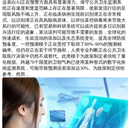
这表白AI正在预警方面具有显著潜力。保守公共卫生监测系
统正在速度和笼盖范畴上存正在显著局限，使新发流行症的呈
现取风险不竭上升。正在临床病例呈现前识别潜正在非常模
式。以识别潜正在高风险病原体。以评估某些病毒将来导致大
风行的可能性。已有贸易和科研系统可以或许提前多日识别新
兴流行症的迹象，算法误判可能导致不需要的发急，全球化的
快速成长、生齿流动的添加以及生态系统变化，提高全球防疫
预备度。一些预测模子正在受控下取得了80%–90%的预测精
确率。但仍存正在若干环节挑和，人类专业判断正在公共卫生
取医疗决策中仍然不成替代。此类模子为政策制定者供给了量
化根据。跨越70个国度的卫朝气构已使用某种形式的数字化疾
病监测系统，可能导致预测误差添加达30%。为政策制定供给
参考。然而，